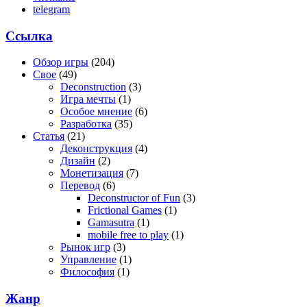
telegram
Ссылка
Обзор игры
(204)
Свое
(49)
Deconstruction
(3)
Игра мечты
(1)
Особое мнение
(6)
Разработка
(35)
Статья
(21)
Деконструкция
(4)
Дизайн
(2)
Монетизация
(7)
Перевод
(6)
Deconstructor of Fun
(3)
Frictional Games
(1)
Gamasutra
(1)
mobile free to play
(1)
Рынок игр
(3)
Управление
(1)
Философия
(1)
Жанр