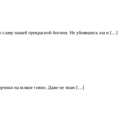
во славу нашей прекрасной богини. Не убоявшись зла и […]
орчики на всякое говно. Даже не знаю […]