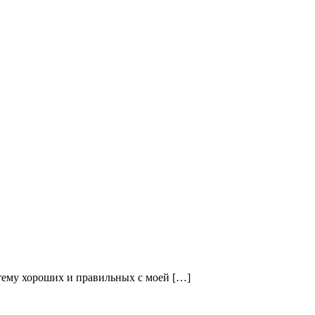
 тему хороших и правильных с моей […]